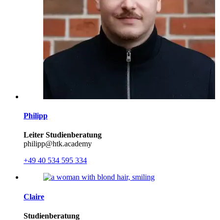
Philipp
Leiter Studienberatung
philipp@htk.academy
+49 40 534 595 334
Claire
Studienberatung