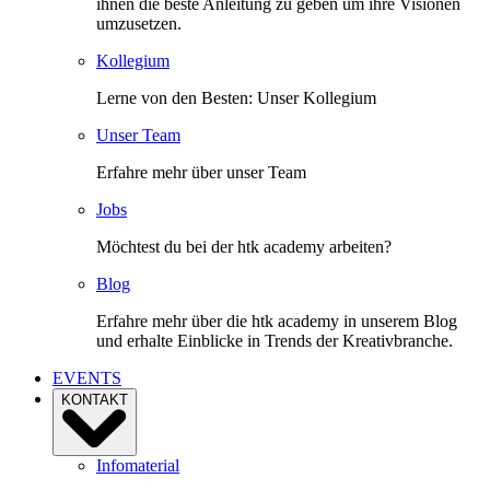
ihnen die beste Anleitung zu geben um ihre Visionen
umzusetzen.
Kollegium
Lerne von den Besten: Unser Kollegium
Unser Team
Erfahre mehr über unser Team
Jobs
Möchtest du bei der htk academy arbeiten?
Blog
Erfahre mehr über die htk academy in unserem Blog
und erhalte Einblicke in Trends der Kreativbranche.
EVENTS
KONTAKT
Infomaterial