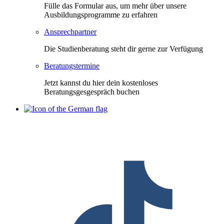
Fülle das Formular aus, um mehr über unsere
Ausbildungsprogramme zu erfahren
Ansprechpartner
Die Studienberatung steht dir gerne zur Verfügung
Beratungstermine
Jetzt kannst du hier dein kostenloses
Beratungsgesgespräch buchen
F