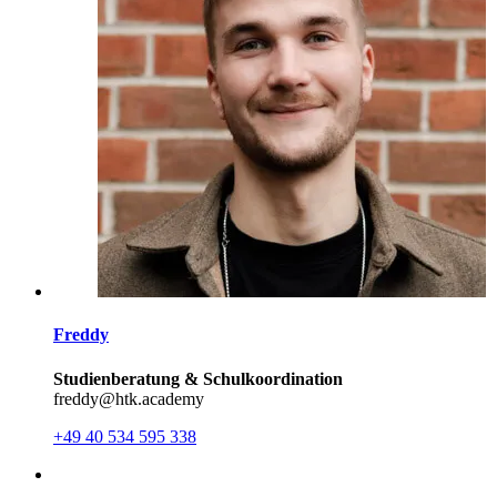
Freddy
Studienberatung & Schulkoordination
freddy@htk.academy
+49 40 534 595 338