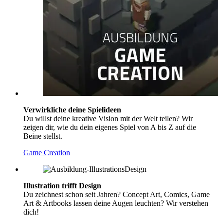
Verwirkliche deine Spielideen
Du willst deine kreative Vision mit der Welt teilen? Wir
zeigen dir, wie du dein eigenes Spiel von A bis Z auf die
Beine stellst.
Game Creation
Illustration trifft Design
Du zeichnest schon seit Jahren? Concept Art, Comics, Game
Art & Artbooks lassen deine Augen leuchten? Wir verstehen
dich!