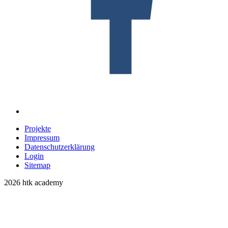
Projekte
Impressum
Datenschutzerklärung
Login
Sitemap
2026 htk academy