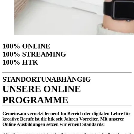
100% ONLINE
100% STREAMING
100% HTK
STANDORTUNABHÄNGIG
UNSERE ONLINE
PROGRAMME
Gemeinsam vernetzt lernen! Im Bereich der digitalen Lehre für
kreative Berufe ist die htk seit Jahren Vorreiter. Mit unserer
Online Ausbildungen setzen wir erneut Standards!