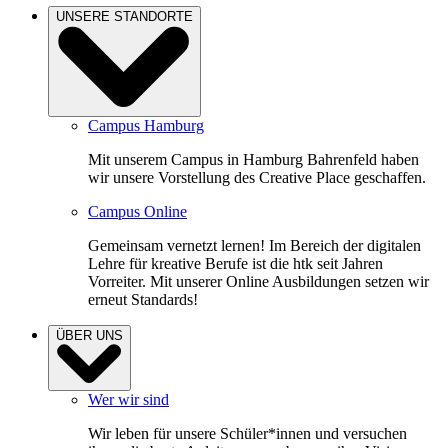
UNSERE STANDORTE
Campus Hamburg
Mit unserem Campus in Hamburg Bahrenfeld haben
wir unsere Vorstellung des Creative Place geschaffen.
Campus Online
Gemeinsam vernetzt lernen! Im Bereich der digitalen
Lehre für kreative Berufe ist die htk seit Jahren
Vorreiter. Mit unserer Online Ausbildungen setzen wir
erneut Standards!
ÜBER UNS
Wer wir sind
Wir leben für unsere Schüler*innen und versuchen