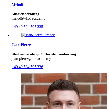
Melodi
Studienberatung
melodi@htk.academy
+49 40 534 595 335
Jean-Pierre
Studienberatung & Berufsorientierung
jean-pierre@htk.academy
+49 40 534 595 336