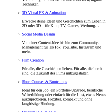
Techniken.
3D Visual FX & Animation
Erwecke deine Ideen und Geschichten zum Leben in
2D oder 3D – für Kino, TV, Games, Werbung…
Social Media Design
Von einer Content-Idee bis hin zum Community-
Management für TikTok, YouTube, Instagram und
mehr.
Film Creation
Für alle, die Geschichten lieben. Für alle, die bereit
sind, die Zukunft des Films mitzugestalten.
Short Courses & Bootcamps
Ideal für den Job, ein Portfolio-Upgrade, berufliche
Weiterbildung oder einfach für die Lust, etwas Neues
auszuprobieren. Flexibel, kompakt und ohne
langfristige Bindung.