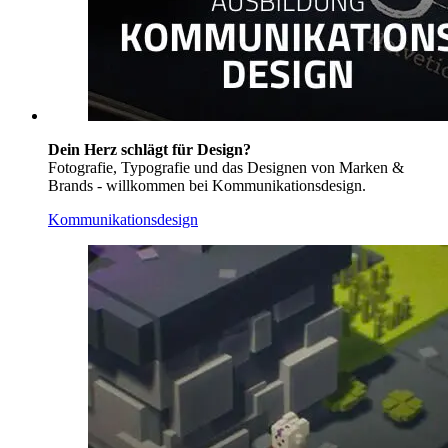
Dein Herz schlägt für Design?
Fotografie, Typografie und das Designen von Marken &
Brands - willkommen bei Kommunikationsdesign.
Kommunikationsdesign