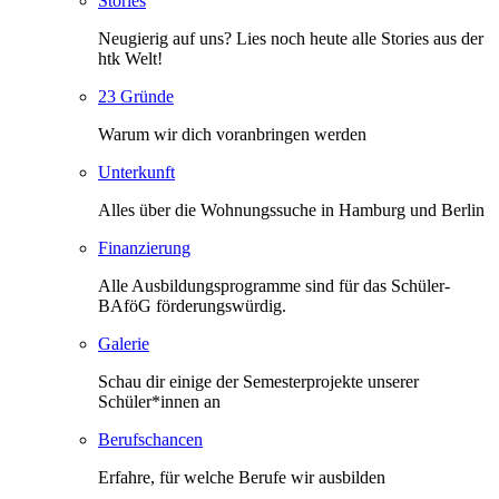
Stories
Neugierig auf uns? Lies noch heute alle Stories aus der
htk Welt!
23 Gründe
Warum wir dich voranbringen werden
Unterkunft
Alles über die Wohnungssuche in Hamburg und Berlin
Finanzierung
Alle Ausbildungsprogramme sind für das Schüler-
BAföG förderungswürdig.
Galerie
Schau dir einige der Semesterprojekte unserer
Schüler*innen an
Berufschancen
Erfahre, für welche Berufe wir ausbilden