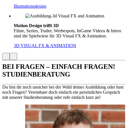
Illustrationsdesign
Motion Design trifft 3D
Filme, Serien, Trailer, Werbespots, InGame Videos & Intros
sind die Spielwiese für 3D Visual FX & Animation.
3D VISUAL FX & ANIMATION
BEI FRAGEN – EINFACH FRAGEN!
STUDIENBERATUNG
Du bist dir noch unsicher bei der Wahl deiner Ausbildung oder hast
noch Fragen? Vereinbare doch einfach ein persönliches Gespräch
mit unserer Studienberatung oder rufe einfach kurz an!