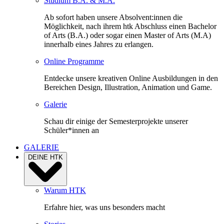
Studium B.A. & M.A.
Ab sofort haben unsere Absolvent:innen die
Möglichkeit, nach ihrem htk Abschluss einen Bachelor
of Arts (B.A.) oder sogar einen Master of Arts (M.A)
innerhalb eines Jahres zu erlangen.
Online Programme
Entdecke unsere kreativen Online Ausbildungen in den
Bereichen Design, Illustration, Animation und Game.
Galerie
Schau dir einige der Semesterprojekte unserer
Schüler*innen an
GALERIE
DEINE HTK
Warum HTK
Erfahre hier, was uns besonders macht