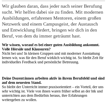
Wir glauben daran, dass jeder nach seiner Berufung
sucht. Wir helfen dabei sie zu finden. Mit modernen
Ausbildungen, erfahrenen Mentoren, einem großen
Netzwerk und einem Campusgeist, der Austausch
und Entwicklung fördert, bringen wir dich in den
Beruf, von dem du immer geträumt hast.
Wir wissen, worauf es bei einer guten Ausbildung ankommt.
Volle Hörsäle und Klausuren?
Nicht bei uns! In kleinen Gruppen und mit moderner Ausstattung
lernen wir, was für den Beruf wirklich wichtig ist. So bleibt Zeit für
individuelles Feedback und persönliche Betreuung.
Deine Dozent:innen arbeiten aktiv in ihrem Berufsfeld und sind
auf dem neuesten Stand.
So bleibt der Unterricht immer praxisorientiert – ein Vorteil, der uns
sehr wichtig ist. Viele von ihnen waren früher selbst an der htk und
unterrichten aus dem Bedürfnis heraus, ihre Erfahrungen
weitergeben zu wollen.