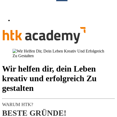
Wir helfen dir, dein Leben
kreativ und erfolgreich Zu
gestalten
WARUM HTK?
BESTE GRÜNDE!