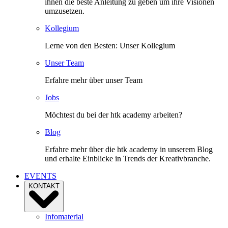
ihnen die beste Anleitung zu geben um ihre Visionen
umzusetzen.
Kollegium
Lerne von den Besten: Unser Kollegium
Unser Team
Erfahre mehr über unser Team
Jobs
Möchtest du bei der htk academy arbeiten?
Blog
Erfahre mehr über die htk academy in unserem Blog
und erhalte Einblicke in Trends der Kreativbranche.
EVENTS
KONTAKT
Infomaterial