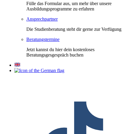
Fülle das Formular aus, um mehr über unsere
Ausbildungsprogramme zu erfahren
Ansprechpartner
Die Studienberatung steht dir gerne zur Verfügung
Beratungstermine
Jetzt kannst du hier dein kostenloses
Beratungsgesgespräch buchen
F