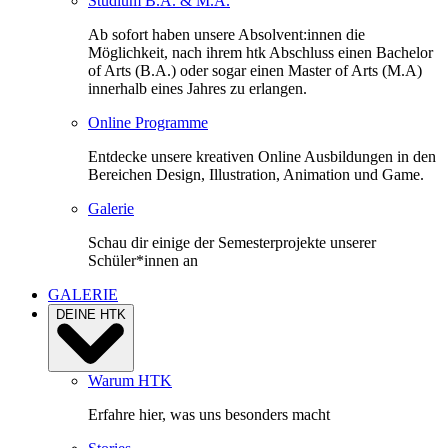
Studium B.A. & M.A.
Ab sofort haben unsere Absolvent:innen die
Möglichkeit, nach ihrem htk Abschluss einen Bachelor
of Arts (B.A.) oder sogar einen Master of Arts (M.A)
innerhalb eines Jahres zu erlangen.
Online Programme
Entdecke unsere kreativen Online Ausbildungen in den
Bereichen Design, Illustration, Animation und Game.
Galerie
Schau dir einige der Semesterprojekte unserer
Schüler*innen an
GALERIE
DEINE HTK
Warum HTK
Erfahre hier, was uns besonders macht