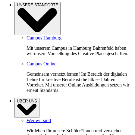
UNSERE STANDORTE
Campus Hamburg
Mit unserem Campus in Hamburg Bahrenfeld haben
wir unsere Vorstellung des Creative Place geschaffen.
Campus Online
Gemeinsam vernetzt lernen! Im Bereich der digitalen
Lehre für kreative Berufe ist die htk seit Jahren
Vorreiter. Mit unserer Online Ausbildungen setzen wir
erneut Standards!
ÜBER UNS
Wer wir sind
Wir leben für unsere Schüler*innen und versuchen