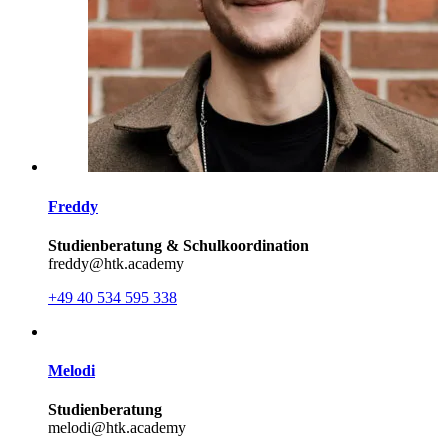
Freddy
Studienberatung & Schulkoordination
freddy@htk.academy
+49 40 534 595 338
Melodi
Studienberatung
melodi@htk.academy