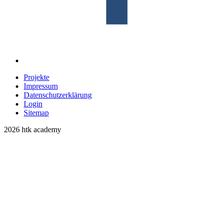
Projekte
Impressum
Datenschutzerklärung
Login
Sitemap
2026 htk academy