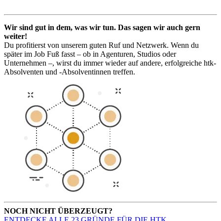
Wir sind gut in dem, was wir tun. Das sagen wir auch gern
weiter!
Du profitierst von unserem guten Ruf und Netzwerk. Wenn du
später im Job Fuß fasst – ob in Agenturen, Studios oder
Unternehmen –, wirst du immer wieder auf andere, erfolgreiche htk-
Absolventen und -Absolventinnen treffen.
NOCH NICHT ÜBERZEUGT?
ENTDECKE ALLE 23 GRÜNDE FÜR DIE HTK