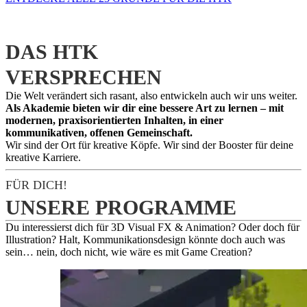
DAS HTK
VERSPRECHEN
Die Welt verändert sich rasant, also entwickeln auch wir uns weiter.
Als Akademie bieten wir dir eine bessere Art zu lernen – mit
modernen, praxisorientierten Inhalten, in einer
kommunikativen, offenen Gemeinschaft.
Wir sind der Ort für kreative Köpfe. Wir sind der Booster für deine
kreative Karriere.
FÜR DICH!
UNSERE PROGRAMME
Du interessierst dich für 3D Visual FX & Animation? Oder doch für
Illustration? Halt, Kommunikationsdesign könnte doch auch was
sein… nein, doch nicht, wie wäre es mit Game Creation?