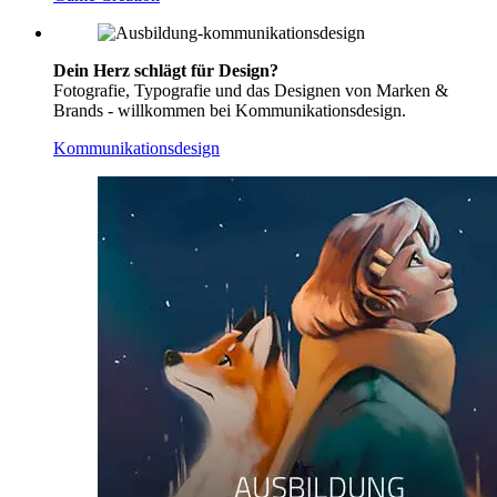
Dein Herz schlägt für Design?
Fotografie, Typografie und das Designen von Marken &
Brands - willkommen bei Kommunikationsdesign.
Kommunikationsdesign