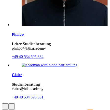
Philipp
Leiter Studienberatung
philipp@htk.academy
+49 40 534 595 334
Claire
Studienberatung
claire@htk.academy
+49 40 534 595 331