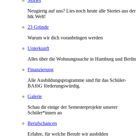
Stories
Neugierig auf uns? Lies noch heute alle Stories aus der
htk Welt!
23 Gründe
Warum wir dich voranbringen werden
Unterkunft
Alles über die Wohnungssuche in Hamburg und Berlin
Finanzierung
Alle Ausbildungsprogramme sind für das Schüler-
BAföG förderungswürdig.
Galerie
Schau dir einige der Semesterprojekte unserer
Schüler*innen an
Berufschancen
Erfahre, für welche Berufe wir ausbilden