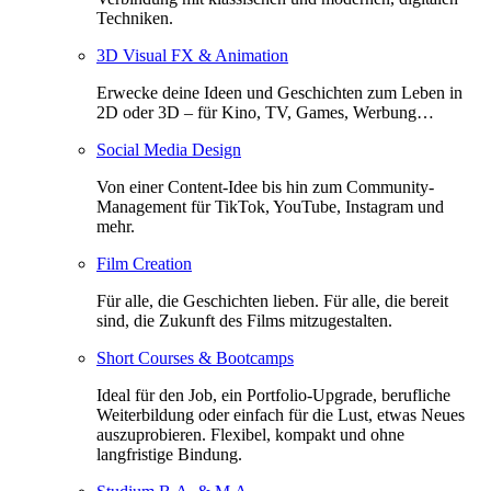
Techniken.
3D Visual FX & Animation
Erwecke deine Ideen und Geschichten zum Leben in
2D oder 3D – für Kino, TV, Games, Werbung…
Social Media Design
Von einer Content-Idee bis hin zum Community-
Management für TikTok, YouTube, Instagram und
mehr.
Film Creation
Für alle, die Geschichten lieben. Für alle, die bereit
sind, die Zukunft des Films mitzugestalten.
Short Courses & Bootcamps
Ideal für den Job, ein Portfolio-Upgrade, berufliche
Weiterbildung oder einfach für die Lust, etwas Neues
auszuprobieren. Flexibel, kompakt und ohne
langfristige Bindung.