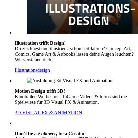
Illustration trifft Design!
Du zeichnest und illustrierst schon seit Jahren? Concept Art,
Comics, Game Art & Artbooks lassen deine Augen leuchten?
Wir verstehen dich!
Illustrationsdesign
Motion Design trifft 3D
!
Kinotrailer, Werbespots, InGame Videos & Intros sind die
Spielwiese für 3D Visual FX & Animation.
3D VISUAL FX & ANIMATION
Don’t be a
Follower
, be a
Creator
!