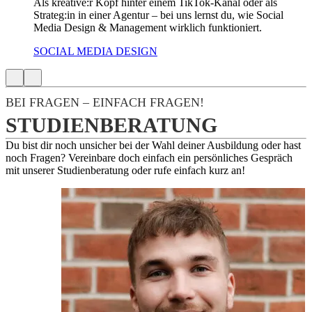
Als kreative:r Kopf hinter einem TikTok-Kanal oder als
Strateg:in in einer Agentur – bei uns lernst du, wie Social
Media Design & Management wirklich funktioniert.
SOCIAL MEDIA DESIGN
BEI FRAGEN – EINFACH FRAGEN!
STUDIENBERATUNG
Du bist dir noch unsicher bei der Wahl deiner Ausbildung oder hast
noch Fragen? Vereinbare doch einfach ein persönliches Gespräch
mit unserer Studienberatung oder rufe einfach kurz an!