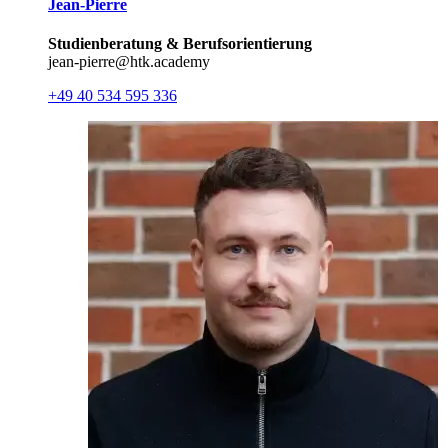
Jean-Pierre
Studienberatung & Berufsorientierung
jean-pierre@htk.academy
+49 40 534 595 336