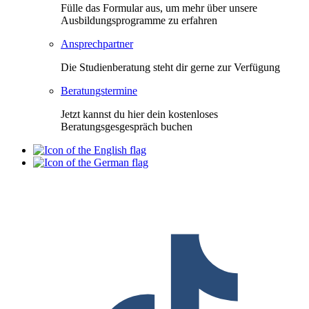
Fülle das Formular aus, um mehr über unsere
Ausbildungsprogramme zu erfahren
Ansprechpartner
Die Studienberatung steht dir gerne zur Verfügung
Beratungstermine
Jetzt kannst du hier dein kostenloses
Beratungsgesgespräch buchen
F