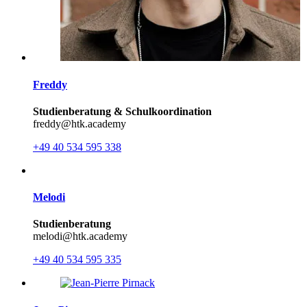
Freddy
Studienberatung & Schulkoordination
freddy@htk.academy
+49 40 534 595 338
Melodi
Studienberatung
melodi@htk.academy
+49 40 534 595 335