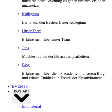
ihnen die beste Anleitung zu geben um ihre Visionen
umzusetzen.
Kollegium
Lerne von den Besten: Unser Kollegium
Unser Team
Erfahre mehr über unser Team
Jobs
Möchtest du bei der htk academy arbeiten?
Blog
Erfahre mehr über die htk academy in unserem Blog
und erhalte Einblicke in Trends der Kreativbranche.
EVENTS
KONTAKT
Infomaterial