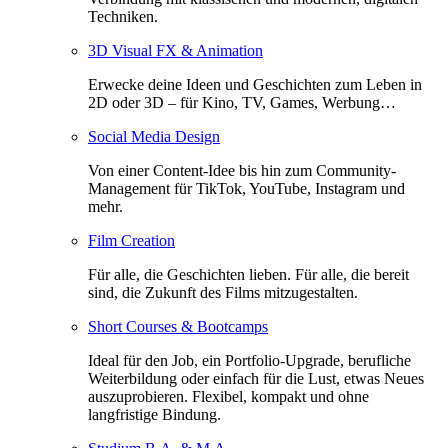
Techniken.
3D Visual FX & Animation
Erwecke deine Ideen und Geschichten zum Leben in
2D oder 3D – für Kino, TV, Games, Werbung…
Social Media Design
Von einer Content-Idee bis hin zum Community-
Management für TikTok, YouTube, Instagram und
mehr.
Film Creation
Für alle, die Geschichten lieben. Für alle, die bereit
sind, die Zukunft des Films mitzugestalten.
Short Courses & Bootcamps
Ideal für den Job, ein Portfolio-Upgrade, berufliche
Weiterbildung oder einfach für die Lust, etwas Neues
auszuprobieren. Flexibel, kompakt und ohne
langfristige Bindung.