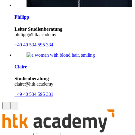
Philipp
Leiter Studienberatung
philipp@htk.academy
+49 40 534 595 334
Claire
Studienberatung
claire@htk.academy
+49 40 534 595 331