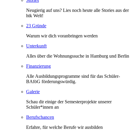
Stories
Neugierig auf uns? Lies noch heute alle Stories aus der
htk Welt!
23 Gründe
Warum wir dich voranbringen werden
Unterkunft
Alles über die Wohnungssuche in Hamburg und Berlin
Finanzierung
Alle Ausbildungsprogramme sind für das Schüler-
BAföG förderungswürdig.
Galerie
Schau dir einige der Semesterprojekte unserer
Schüler*innen an
Berufschancen
Erfahre, für welche Berufe wir ausbilden