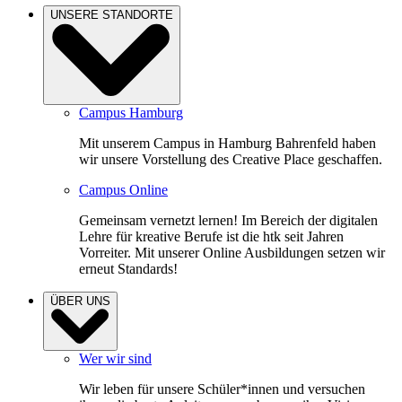
UNSERE STANDORTE
Campus Hamburg
Mit unserem Campus in Hamburg Bahrenfeld haben
wir unsere Vorstellung des Creative Place geschaffen.
Campus Online
Gemeinsam vernetzt lernen! Im Bereich der digitalen
Lehre für kreative Berufe ist die htk seit Jahren
Vorreiter. Mit unserer Online Ausbildungen setzen wir
erneut Standards!
ÜBER UNS
Wer wir sind
Wir leben für unsere Schüler*innen und versuchen