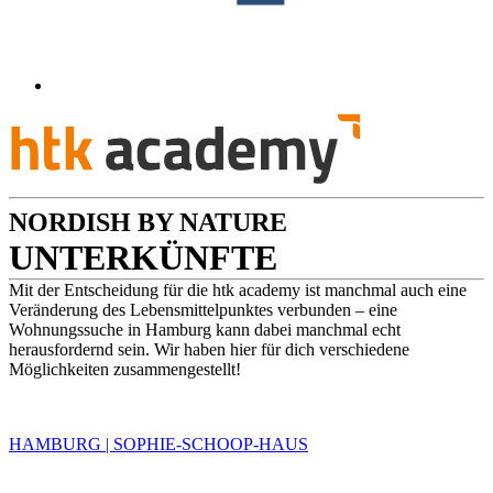
NORDISH BY NATURE
UNTERKÜNFTE
Mit der Entscheidung für die htk academy ist manchmal auch eine
Veränderung des Lebensmittelpunktes verbunden – eine
Wohnungssuche in Hamburg kann dabei manchmal echt
herausfordernd sein. Wir haben hier für dich verschiedene
Möglichkeiten zusammengestellt!
HAMBURG | SOPHIE-SCHOOP-HAUS