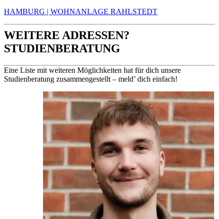
HAMBURG | WOHNANLAGE RAHLSTEDT
WEITERE ADRESSEN?
STUDIENBERATUNG
Eine Liste mit weiteren Möglichkeiten hat für dich unsere
Studienberatung zusammengestellt – meld’ dich einfach!