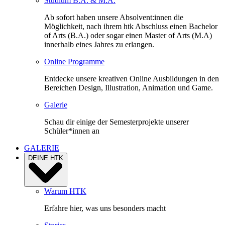
Studium B.A. & M.A.
Ab sofort haben unsere Absolvent:innen die
Möglichkeit, nach ihrem htk Abschluss einen Bachelor
of Arts (B.A.) oder sogar einen Master of Arts (M.A)
innerhalb eines Jahres zu erlangen.
Online Programme
Entdecke unsere kreativen Online Ausbildungen in den
Bereichen Design, Illustration, Animation und Game.
Galerie
Schau dir einige der Semesterprojekte unserer
Schüler*innen an
GALERIE
DEINE HTK
Warum HTK
Erfahre hier, was uns besonders macht