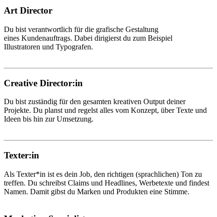
Art Director
Du bist verantwortlich für die grafische Gestaltung
eines Kundenauftrags. Dabei dirigierst du zum Beispiel
Illustratoren und Typografen.
Creative Director:in
Du bist zuständig für den gesamten kreativen Output deiner
Projekte. Du planst und regelst alles vom Konzept, über Texte und
Ideen bis hin zur Umsetzung.
Texter:in
Als Texter*in ist es dein Job, den richtigen (sprachlichen) Ton zu
treffen. Du schreibst Claims und Headlines, Werbetexte und findest
Namen. Damit gibst du Marken und Produkten eine Stimme.