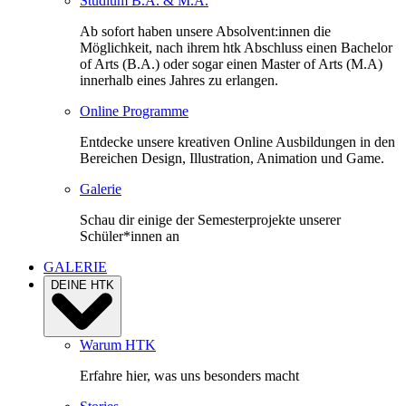
Studium B.A. & M.A.
Ab sofort haben unsere Absolvent:innen die
Möglichkeit, nach ihrem htk Abschluss einen Bachelor
of Arts (B.A.) oder sogar einen Master of Arts (M.A)
innerhalb eines Jahres zu erlangen.
Online Programme
Entdecke unsere kreativen Online Ausbildungen in den
Bereichen Design, Illustration, Animation und Game.
Galerie
Schau dir einige der Semesterprojekte unserer
Schüler*innen an
GALERIE
DEINE HTK
Warum HTK
Erfahre hier, was uns besonders macht