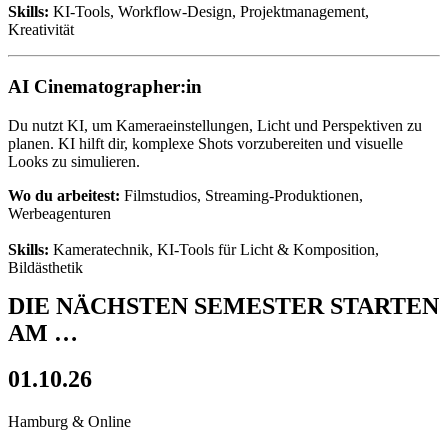
Skills:
KI-Tools, Workflow-Design, Projektmanagement,
Kreativität
AI Cinematographer:in
Du nutzt KI, um Kameraeinstellungen, Licht und Perspektiven zu
planen. KI hilft dir, komplexe Shots vorzubereiten und visuelle
Looks zu simulieren.
Wo du arbeitest:
Filmstudios, Streaming-Produktionen,
Werbeagenturen
Skills:
Kameratechnik, KI-Tools für Licht & Komposition,
Bildästhetik
DIE NÄCHSTEN SEMESTER STARTEN
AM …
01.10.26
Hamburg & Online