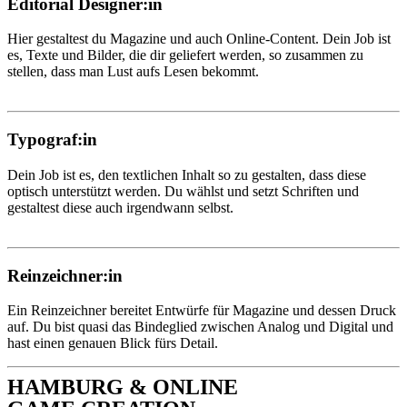
Editorial Designer:in
Hier gestaltest du Magazine und auch Online-Content. Dein Job ist
es, Texte und Bilder, die dir geliefert werden, so zusammen zu
stellen, dass man Lust aufs Lesen bekommt.
Typograf:in
Dein Job ist es, den textlichen Inhalt so zu gestalten, dass diese
optisch unterstützt werden. Du wählst und setzt Schriften und
gestaltest diese auch irgendwann selbst.
Reinzeichner:in
Ein Reinzeichner bereitet Entwürfe für Magazine und dessen Druck
auf. Du bist quasi das Bindeglied zwischen Analog und Digital und
hast einen genauen Blick fürs Detail.
HAMBURG & ONLINE