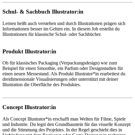
Schul- & Sachbuch Illustrator:in
Lernen heißt auch verstehen und durch Illustrationen prägen sich
Informationen besser im Gehirn ein. In diesem Job erstellst du
Illustrationen für klassische Schul- oder Sachbücher.
Produkt Illustrator:in
Ob für klassisches Packaging (Verpackungsdesign) wie zum
Beispiel für einen Smoothie, ein Parfum oder Designstudien für
einen neuen Messestand. Als Produkt Illustrator*in erarbeitest du
dreidimensionale Visualisierungen oder unterstützt mit deiner
Illustration die Oberfläche des Produktes.
Concept Illustrator:in
Als Concept Illustrator*in erschafft man Welten für Filme, Spiele
und Industrie. Du legst den Grundbaustein für das visuelle Konzept
und die Stimmung des Projektes. In der Regel geschieht dies in