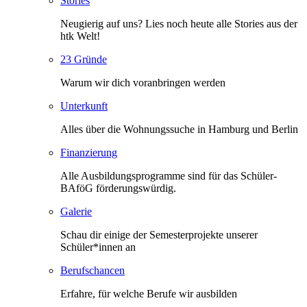
Stories
Neugierig auf uns? Lies noch heute alle Stories aus der
htk Welt!
23 Gründe
Warum wir dich voranbringen werden
Unterkunft
Alles über die Wohnungssuche in Hamburg und Berlin
Finanzierung
Alle Ausbildungsprogramme sind für das Schüler-
BAföG förderungswürdig.
Galerie
Schau dir einige der Semesterprojekte unserer
Schüler*innen an
Berufschancen
Erfahre, für welche Berufe wir ausbilden