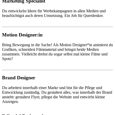
Marketing Specialist
Du entwickelst Ideen für Werbekampagnen in allen Medien und
beaufsichtigst auch deren Umsetzung. Ein Job für Querdenker.
Motion Designer:in
Bring Bewegung in die Sache! Als Motion Designer*in animierst du
Grafiken, schneidest Filmmaterial und bringst beide Medien
zusammen. Vielleicht drehst du sogar selbst mal kleine Filme und
Spots?
Brand Designer
Du arbeitest innerhalb einer Marke und bist für die Pflege und
Entwicklung zuständig. Du gestaltest alles, was innerhalb der Brand
ansteht: gestaltest Flyer, pflegst die Website und entwirfst kleine
Anzeigen.