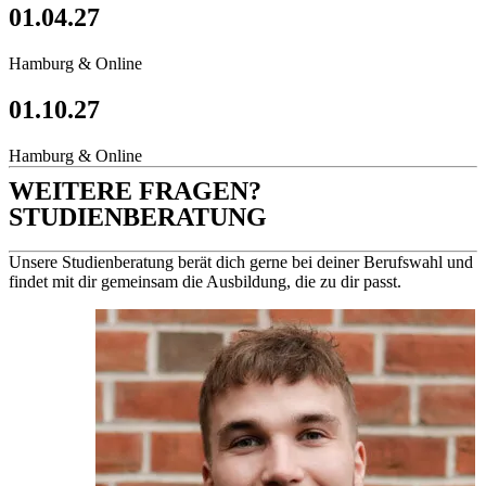
01.04.27
Hamburg & Online
01.10.27
Hamburg & Online
WEITERE FRAGEN?
STUDIENBERATUNG
Unsere Studienberatung berät dich gerne bei deiner Berufswahl und
findet mit dir gemeinsam die Ausbildung, die zu dir passt.