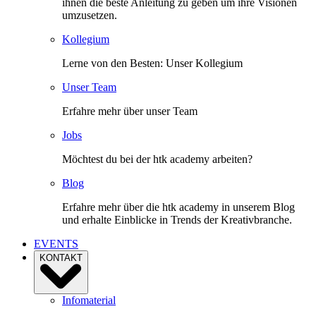
ihnen die beste Anleitung zu geben um ihre Visionen
umzusetzen.
Kollegium
Lerne von den Besten: Unser Kollegium
Unser Team
Erfahre mehr über unser Team
Jobs
Möchtest du bei der htk academy arbeiten?
Blog
Erfahre mehr über die htk academy in unserem Blog
und erhalte Einblicke in Trends der Kreativbranche.
EVENTS
KONTAKT
Infomaterial