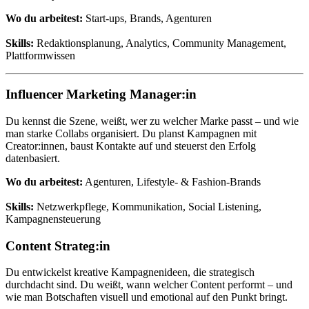
Wo du arbeitest:
Start-ups, Brands, Agenturen
Skills:
Redaktionsplanung, Analytics, Community Management,
Plattformwissen
Influencer Marketing Manager:in
Du kennst die Szene, weißt, wer zu welcher Marke passt – und wie
man starke Collabs organisiert. Du planst Kampagnen mit
Creator:innen, baust Kontakte auf und steuerst den Erfolg
datenbasiert.
Wo du arbeitest:
Agenturen, Lifestyle- & Fashion-Brands
Skills:
Netzwerkpflege, Kommunikation, Social Listening,
Kampagnensteuerung
Content Strateg:in
Du entwickelst kreative Kampagnenideen, die strategisch
durchdacht sind. Du weißt, wann welcher Content performt – und
wie man Botschaften visuell und emotional auf den Punkt bringt.