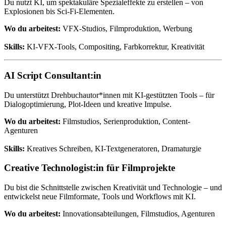
Du nutzt KI, um spektakuläre Spezialeffekte zu erstellen – von
Explosionen bis Sci-Fi-Elementen.
Wo du arbeitest:
VFX-Studios, Filmproduktion, Werbung
Skills:
KI-VFX-Tools, Compositing, Farbkorrektur, Kreativität
AI Script Consultant:in
Du unterstützt Drehbuchautor*innen mit KI-gestützten Tools – für
Dialogoptimierung, Plot-Ideen und kreative Impulse.
Wo du arbeitest:
Filmstudios, Serienproduktion, Content-
Agenturen
Skills:
Kreatives Schreiben, KI-Textgeneratoren, Dramaturgie
Creative Technologist:in für Filmprojekte
Du bist die Schnittstelle zwischen Kreativität und Technologie – und
entwickelst neue Filmformate, Tools und Workflows mit KI.
Wo du arbeitest:
Innovationsabteilungen, Filmstudios, Agenturen