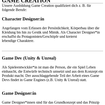
GAME CREATION
Unsere Ausbildung Game Creation qualifiziert dich z. B. für
folgende Berufe:
Character Designer:in
Angefangen vom Erfassen der Persönlichkeit, Körperbau über die
Kleidung bis hin zu Gestik und Mimik. Als Character Designer*in
erschaffst du Protagonisten/Geschöpfe und kreierst
lebendige Charaktere.
Game Dev (Unity & Unreal)
Als Spieleentwickler*in ist man die Person, die ein Spiel Leben
einhaucht, die Entwürfe technisch umsetzt und aus dem Konzept ein
Produkt macht. Der ausschlaggebende Teil der Arbeit eines Game
Devs findet in Game Engines (z.B. Unity & Unreal) statt.
Game Designer:in
Game Designer*innen sind für das Grundkonzept und das Prinzip