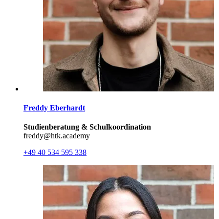
Freddy Eberhardt
Studienberatung & Schulkoordination
freddy@htk.academy
+49 40 534 595 338