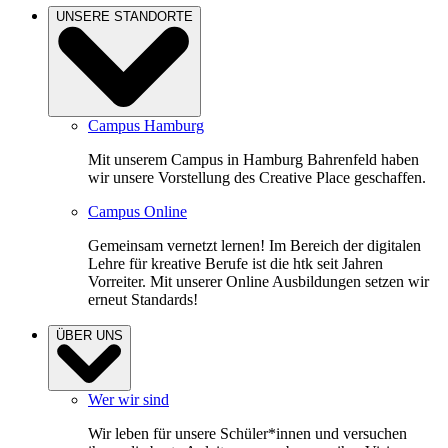
UNSERE STANDORTE
Campus Hamburg
Mit unserem Campus in Hamburg Bahrenfeld haben
wir unsere Vorstellung des Creative Place geschaffen.
Campus Online
Gemeinsam vernetzt lernen! Im Bereich der digitalen
Lehre für kreative Berufe ist die htk seit Jahren
Vorreiter. Mit unserer Online Ausbildungen setzen wir
erneut Standards!
ÜBER UNS
Wer wir sind
Wir leben für unsere Schüler*innen und versuchen