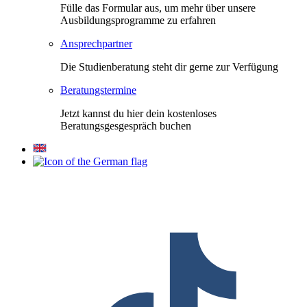
Fülle das Formular aus, um mehr über unsere
Ausbildungsprogramme zu erfahren
Ansprechpartner
Die Studienberatung steht dir gerne zur Verfügung
Beratungstermine
Jetzt kannst du hier dein kostenloses
Beratungsgesgespräch buchen
F