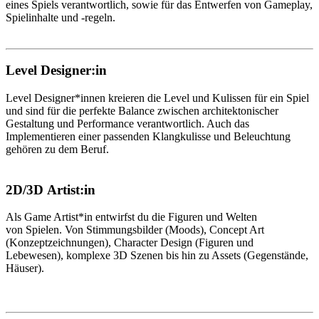
eines Spiels verantwortlich, sowie für das Entwerfen von Gameplay,
Spielinhalte und -regeln.
Level Designer:in
Level Designer*innen kreieren die Level und Kulissen für ein Spiel
und sind für die perfekte Balance zwischen architektonischer
Gestaltung und Performance verantwortlich. Auch das
Implementieren einer passenden Klangkulisse und Beleuchtung
gehören zu dem Beruf.
2D/3D Artist:in
Als Game Artist*in entwirfst du die Figuren und Welten
von Spielen. Von Stimmungsbilder (Moods), Concept Art
(Konzeptzeichnungen), Character Design (Figuren und
Lebewesen), komplexe 3D Szenen bis hin zu Assets (Gegenstände,
Häuser).