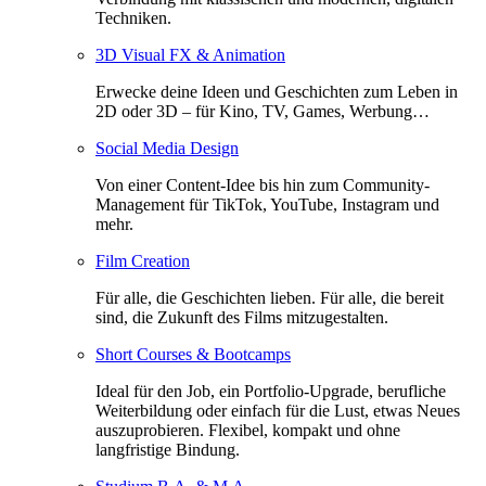
Techniken.
3D Visual FX & Animation
Erwecke deine Ideen und Geschichten zum Leben in
2D oder 3D – für Kino, TV, Games, Werbung…
Social Media Design
Von einer Content-Idee bis hin zum Community-
Management für TikTok, YouTube, Instagram und
mehr.
Film Creation
Für alle, die Geschichten lieben. Für alle, die bereit
sind, die Zukunft des Films mitzugestalten.
Short Courses & Bootcamps
Ideal für den Job, ein Portfolio-Upgrade, berufliche
Weiterbildung oder einfach für die Lust, etwas Neues
auszuprobieren. Flexibel, kompakt und ohne
langfristige Bindung.