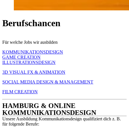
Berufschancen
Für welche Jobs wir ausbilden
KOMMUNIKATIONSDESIGN
GAME CREATION
ILLUSTRATIONSDESIGN
3D VISUAL FX & ANIMATION
SOCIAL MEDIA DESIGN & MANAGEMENT
FILM CREATION
HAMBURG & ONLINE
KOMMUNIKATIONSDESIGN
Unsere Ausbildung Kommunikationsdesign qualifiziert dich z. B.
für folgende Berufe: