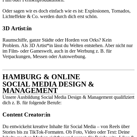
Oder sagen wir es doch einfach wie es ist: Explosionen, Tornados,
Lichteffekte & Co. werden durch dich erst schön.
3D Artist:in
Raumschiffe, ganze Städte oder Horden von Orks? Kein
Problem. Als 3D Artist*in lässt du Welten entstehen. Aber nicht nur
im Film- oder Gameswelt, auch in der Werbung z. B. für
Verpackungen, Messen oder Autowerbung.
HAMBURG & ONLINE
SOCIAL MEDIA DESIGN &
MANAGEMENT
Unsere Ausbildung Social Media Design & Management qualifiziert
dich z. B. für folgende Berufe:
Content Creator:in
Du entwickelst kreative Inhalte für Social Media – von Reels über
Stories bis zu TikTok-Formaten. Ob Foto, Video oder Text: Deine