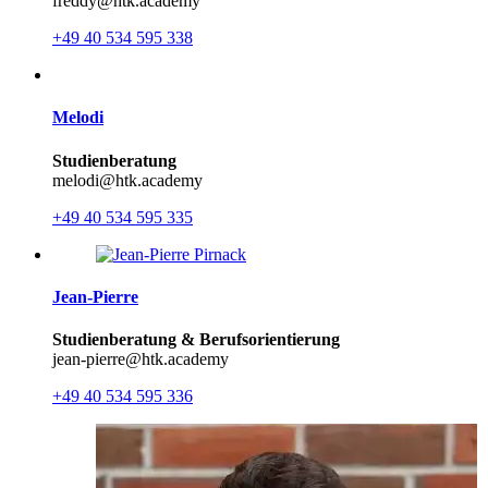
freddy@htk.academy
+49 40 534 595 338
Melodi
Studienberatung
melodi@htk.academy
+49 40 534 595 335
Jean-Pierre
Studienberatung & Berufsorientierung
jean-pierre@htk.academy
+49 40 534 595 336