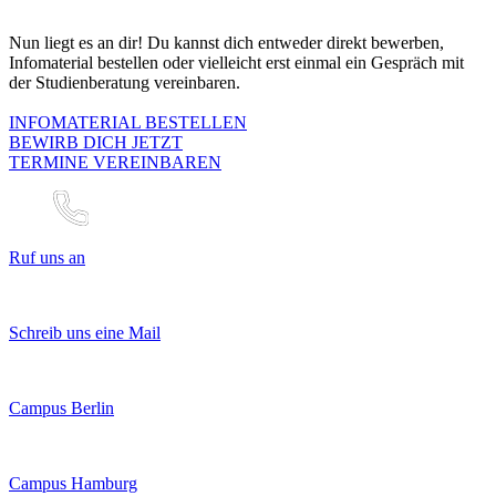
Nun liegt es an dir! Du kannst dich entweder direkt bewerben,
Infomaterial bestellen oder vielleicht erst einmal ein Gespräch mit
der Studienberatung vereinbaren.
INFOMATERIAL BESTELLEN
BEWIRB DICH JETZT
TERMINE VEREINBAREN
Ruf uns an
Schreib uns eine Mail
Campus Berlin
Campus Hamburg