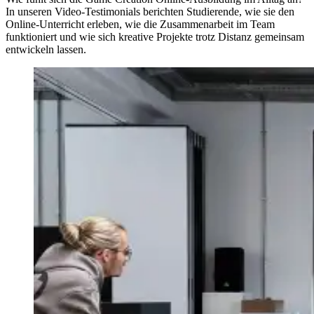
In unseren Video-Testimonials berichten Studierende, wie sie den
Online-Unterricht erleben, wie die Zusammenarbeit im Team
funktioniert und wie sich kreative Projekte trotz Distanz gemeinsam
entwickeln lassen.