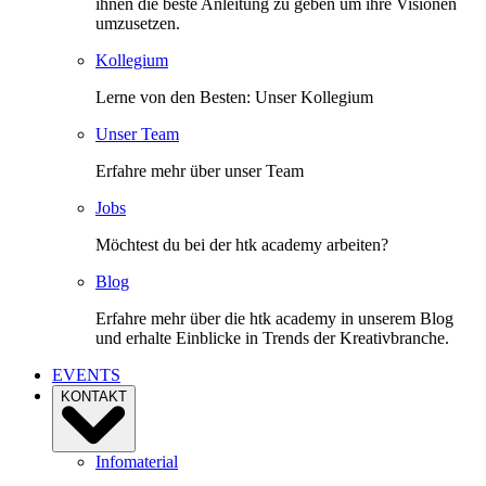
ihnen die beste Anleitung zu geben um ihre Visionen
umzusetzen.
Kollegium
Lerne von den Besten: Unser Kollegium
Unser Team
Erfahre mehr über unser Team
Jobs
Möchtest du bei der htk academy arbeiten?
Blog
Erfahre mehr über die htk academy in unserem Blog
und erhalte Einblicke in Trends der Kreativbranche.
EVENTS
KONTAKT
Infomaterial