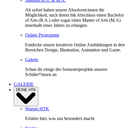
Studium B.A. & M.A.
Ab sofort haben unsere Absolvent:innen die
Möglichkeit, nach ihrem htk Abschluss einen Bachelor
of Arts (B.A.) oder sogar einen Master of Arts (M.A)
innerhalb eines Jahres zu erlangen.
Online Programme
Entdecke unsere kreativen Online Ausbildungen in den
Bereichen Design, Illustration, Animation und Game.
Galerie
Schau dir einige der Semesterprojekte unserer
Schüler*innen an
GALERIE
DEINE HTK
Warum HTK
Erfahre hier, was uns besonders macht