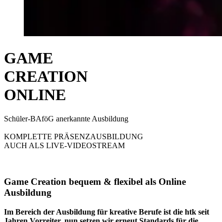
GAME
CREATION
ONLINE
Schüler-BAföG anerkannte Ausbildung
KOMPLETTE PRÄSENZAUSBILDUNG
AUCH ALS LIVE-VIDEOSTREAM
Game Creation bequem & flexibel als Online
Ausbildung
Im Bereich der Ausbildung für kreative Berufe ist die htk seit
Jahren Vorreiter, nun setzen wir erneut Standards für die