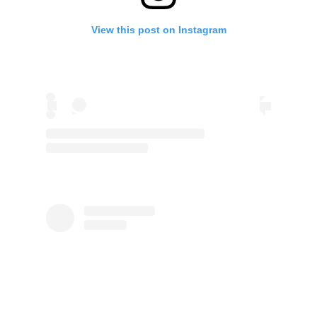
View this post on Instagram