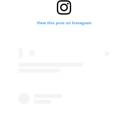
View this post on Instagram