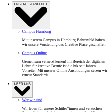
UNSERE STANDORTE
Campus Hamburg
Mit unserem Campus in Hamburg Bahrenfeld haben
wir unsere Vorstellung des Creative Place geschaffen.
Campus Online
Gemeinsam vernetzt lernen! Im Bereich der digitalen
Lehre für kreative Berufe ist die htk seit Jahren
Vorreiter. Mit unserer Online Ausbildungen setzen wir
erneut Standards!
ÜBER UNS
Wer wir sind
Wir leben für unsere Schüler*innen und versuchen