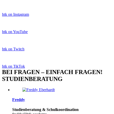
htk on Instagram
htk on YouTube
htk on Twitch
htk on TikTok
BEI FRAGEN – EINFACH FRAGEN!
STUDIENBERATUNG
Freddy
Studienberatung & Schulkoordination