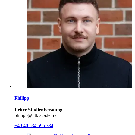
Philipp
Leiter Studienberatung
philipp@htk.academy
+49 40 534 595 334