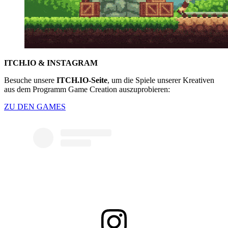
ITCH.IO
& INSTAGRAM
Besuche unsere
ITCH.IO-Seite
, um die Spiele unserer Kreativen
aus dem Programm Game Creation auszuprobieren:
ZU DEN GAMES