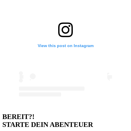
View this post on Instagram
BEREIT?!
STARTE DEIN ABENTEUER