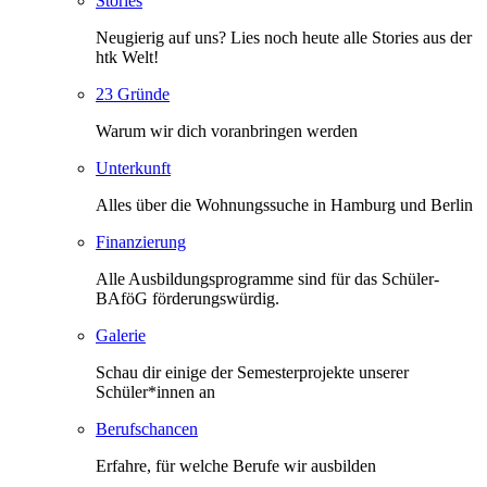
Stories
Neugierig auf uns? Lies noch heute alle Stories aus der
htk Welt!
23 Gründe
Warum wir dich voranbringen werden
Unterkunft
Alles über die Wohnungssuche in Hamburg und Berlin
Finanzierung
Alle Ausbildungsprogramme sind für das Schüler-
BAföG förderungswürdig.
Galerie
Schau dir einige der Semesterprojekte unserer
Schüler*innen an
Berufschancen
Erfahre, für welche Berufe wir ausbilden