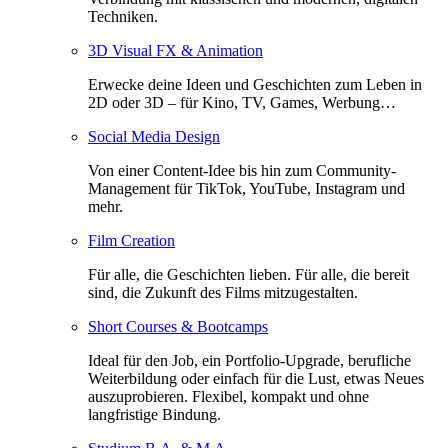
Techniken.
3D Visual FX & Animation
Erwecke deine Ideen und Geschichten zum Leben in
2D oder 3D – für Kino, TV, Games, Werbung…
Social Media Design
Von einer Content-Idee bis hin zum Community-
Management für TikTok, YouTube, Instagram und
mehr.
Film Creation
Für alle, die Geschichten lieben. Für alle, die bereit
sind, die Zukunft des Films mitzugestalten.
Short Courses & Bootcamps
Ideal für den Job, ein Portfolio-Upgrade, berufliche
Weiterbildung oder einfach für die Lust, etwas Neues
auszuprobieren. Flexibel, kompakt und ohne
langfristige Bindung.