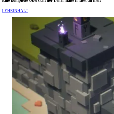
Eine komplette Übersicht der Lehrinhalte findest du hier:
LEHRINHALT