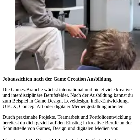
Jobaussichten nach der Game Creation Ausbildung
Die Games-Branche wächst international und bietet viele kreative
und interdisziplinäre Berufsfelder. Nach der Ausbildung kannst du
zum Beispiel in Game Design, Leveldesign, Indie-Entwicklung,
UI/UX, Concept Art oder digitaler Mediengestaltung arbeiten.
Durch praxisnahe Projekte, Teamarbeit und Portfolioentwicklung
bereitest du dich gezielt auf den Einstieg in kreative Berufe an der
Schnittstelle von Games, Design und digitalen Medien vor.