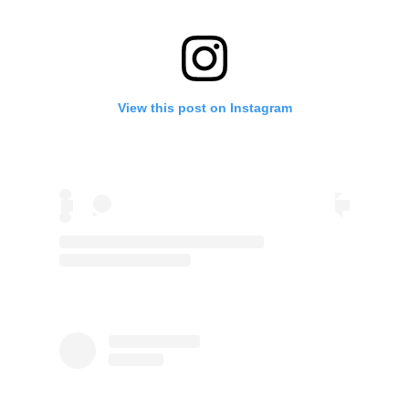
View this post on Instagram