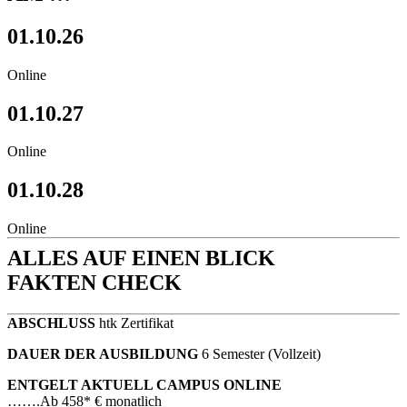
01.10.26
Online
01.10.27
Online
01.10.28
Online
ALLES AUF EINEN BLICK
FAKTEN CHECK
ABSCHLUSS
htk Zertifikat
DAUER DER AUSBILDUNG
6 Semester (Vollzeit)
ENTGELT AKTUELL CAMPUS ONLINE
…….
Ab 458* € monatlich