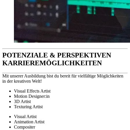
POTENZIALE & PERSPEKTIVEN
KARRIEREMÖGLICHKEITEN
Mit unserer Ausbildung bist du bereit für vielfältige Möglichkeiten
in der kreativen Welt!
Visual Effects Artist
Motion Designer:in
3D Artist
Texturing Artist
Visual Artist
Animation Artist
Compositer