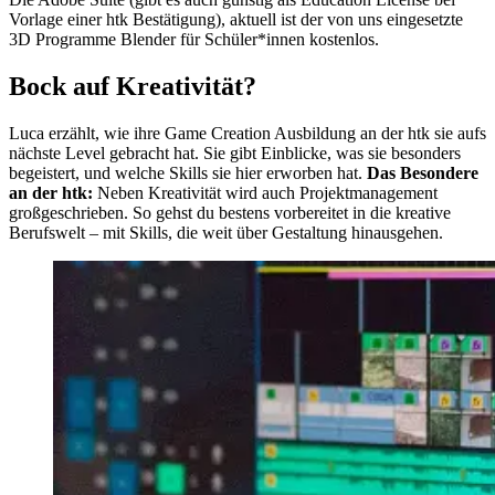
Vorlage einer htk Bestätigung), aktuell ist der von uns eingesetzte
3D Programme Blender für Schüler*innen kostenlos.
Bock auf Kreativität?
Luca erzählt, wie ihre Game Creation Ausbildung an der htk sie aufs
nächste Level gebracht hat. Sie gibt Einblicke, was sie besonders
begeistert, und welche Skills sie hier erworben hat.
Das Besondere
an der htk:
Neben Kreativität wird auch Projektmanagement
großgeschrieben. So gehst du bestens vorbereitet in die kreative
Berufswelt – mit Skills, die weit über Gestaltung hinausgehen.