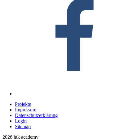
Projekte
Impressum
Datenschutzerklärung
Login
Sitemap
2026 htk academy