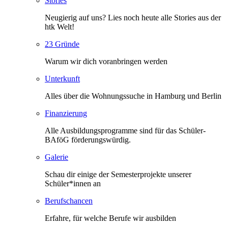
Stories
Neugierig auf uns? Lies noch heute alle Stories aus der
htk Welt!
23 Gründe
Warum wir dich voranbringen werden
Unterkunft
Alles über die Wohnungssuche in Hamburg und Berlin
Finanzierung
Alle Ausbildungsprogramme sind für das Schüler-
BAföG förderungswürdig.
Galerie
Schau dir einige der Semesterprojekte unserer
Schüler*innen an
Berufschancen
Erfahre, für welche Berufe wir ausbilden