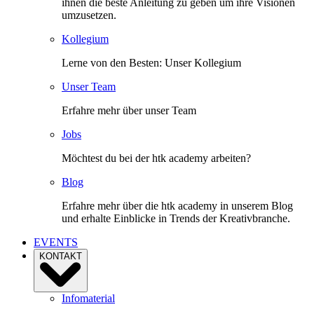
ihnen die beste Anleitung zu geben um ihre Visionen
umzusetzen.
Kollegium
Lerne von den Besten: Unser Kollegium
Unser Team
Erfahre mehr über unser Team
Jobs
Möchtest du bei der htk academy arbeiten?
Blog
Erfahre mehr über die htk academy in unserem Blog
und erhalte Einblicke in Trends der Kreativbranche.
EVENTS
KONTAKT
Infomaterial