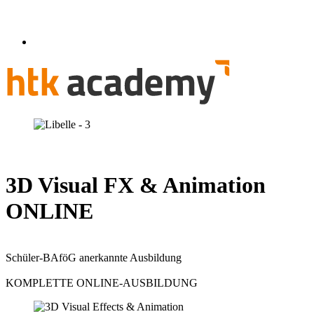
3D Visual FX & Animation
ONLINE
Schüler-BAföG anerkannte Ausbildung
KOMPLETTE ONLINE-AUSBILDUNG