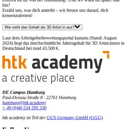
hin?
Erzähl uns, was dich antreibt – wir freuen uns darauf, dich
kennenzulernen!
Wie sieht das Gehalt als 3D Artist:in aus?
Laut dem Arbeitgeberbewertungsportal kununu (Stand: August
2024) liegt das durchschnittliche Jahresgehalt für 3D Artist:innen in
Deutschland bei rund 43.500 €.
DE Campus Hamburg
Paul-Dessau-Straße 8 · 22761 Hamburg
hamburg@htk.academy
+ 49 (0)40 534 595 330
htk academy ist Teil der
GUS Germany GmbH (GGG)
.