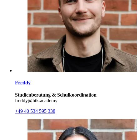
Freddy
Studienberatung & Schulkoordination
freddy@htk.academy
+49 40 534 595 338