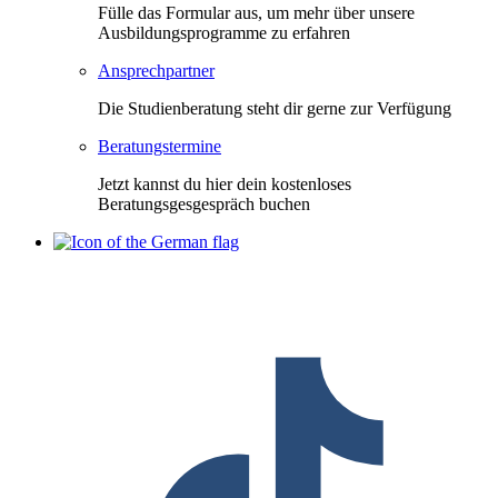
Fülle das Formular aus, um mehr über unsere
Ausbildungsprogramme zu erfahren
Ansprechpartner
Die Studienberatung steht dir gerne zur Verfügung
Beratungstermine
Jetzt kannst du hier dein kostenloses
Beratungsgesgespräch buchen
F