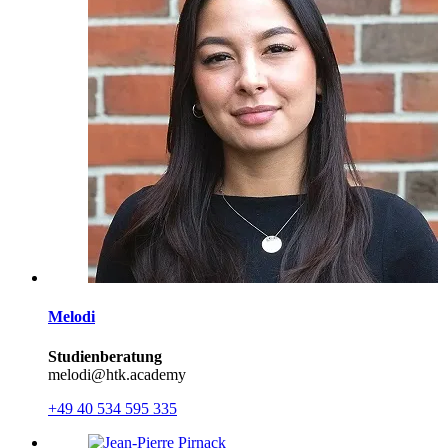
Melodi
Studienberatung
melodi@htk.academy
+49 40 534 595 335