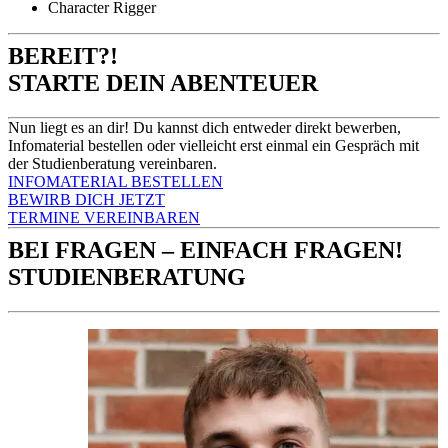
Character Rigger
BEREIT?!
STARTE DEIN ABENTEUER
Nun liegt es an dir! Du kannst dich entweder direkt bewerben,
Infomaterial bestellen oder vielleicht erst einmal ein Gespräch mit
der Studienberatung vereinbaren.
INFOMATERIAL BESTELLEN
BEWIRB DICH JETZT
TERMINE VEREINBAREN
BEI FRAGEN – EINFACH FRAGEN!
STUDIENBERATUNG