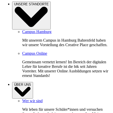
UNSERE STANDORTE
Campus Hamburg
Mit unserem Campus in Hamburg Bahrenfeld haben
wir unsere Vorstellung des Creative Place geschaffen.
Campus Online
Gemeinsam vernetzt lernen! Im Bereich der digitalen
Lehre für kreative Berufe ist die htk seit Jahren
Vorreiter. Mit unserer Online Ausbildungen setzen wir
erneut Standards!
ÜBER UNS
Wer wir sind
Wir leben für unsere Schüler*innen und versuchen