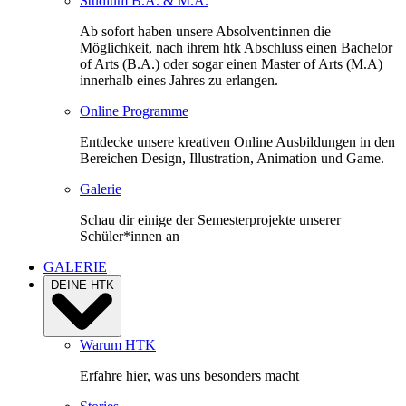
Studium B.A. & M.A.
Ab sofort haben unsere Absolvent:innen die
Möglichkeit, nach ihrem htk Abschluss einen Bachelor
of Arts (B.A.) oder sogar einen Master of Arts (M.A)
innerhalb eines Jahres zu erlangen.
Online Programme
Entdecke unsere kreativen Online Ausbildungen in den
Bereichen Design, Illustration, Animation und Game.
Galerie
Schau dir einige der Semesterprojekte unserer
Schüler*innen an
GALERIE
DEINE HTK
Warum HTK
Erfahre hier, was uns besonders macht