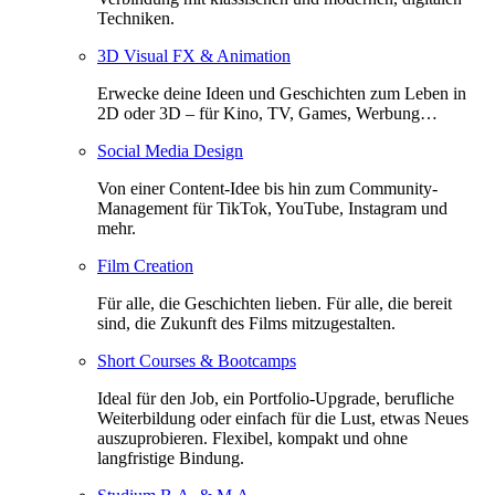
Techniken.
3D Visual FX & Animation
Erwecke deine Ideen und Geschichten zum Leben in
2D oder 3D – für Kino, TV, Games, Werbung…
Social Media Design
Von einer Content-Idee bis hin zum Community-
Management für TikTok, YouTube, Instagram und
mehr.
Film Creation
Für alle, die Geschichten lieben. Für alle, die bereit
sind, die Zukunft des Films mitzugestalten.
Short Courses & Bootcamps
Ideal für den Job, ein Portfolio-Upgrade, berufliche
Weiterbildung oder einfach für die Lust, etwas Neues
auszuprobieren. Flexibel, kompakt und ohne
langfristige Bindung.