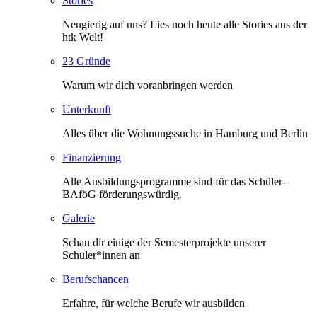
Stories
Neugierig auf uns? Lies noch heute alle Stories aus der
htk Welt!
23 Gründe
Warum wir dich voranbringen werden
Unterkunft
Alles über die Wohnungssuche in Hamburg und Berlin
Finanzierung
Alle Ausbildungsprogramme sind für das Schüler-
BAföG förderungswürdig.
Galerie
Schau dir einige der Semesterprojekte unserer
Schüler*innen an
Berufschancen
Erfahre, für welche Berufe wir ausbilden