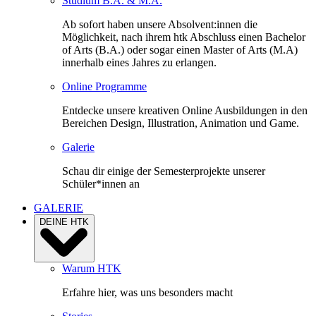
Studium B.A. & M.A.
Ab sofort haben unsere Absolvent:innen die
Möglichkeit, nach ihrem htk Abschluss einen Bachelor
of Arts (B.A.) oder sogar einen Master of Arts (M.A)
innerhalb eines Jahres zu erlangen.
Online Programme
Entdecke unsere kreativen Online Ausbildungen in den
Bereichen Design, Illustration, Animation und Game.
Galerie
Schau dir einige der Semesterprojekte unserer
Schüler*innen an
GALERIE
DEINE HTK
Warum HTK
Erfahre hier, was uns besonders macht