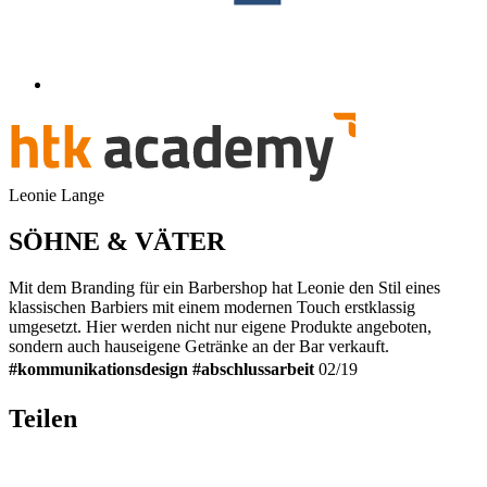
Leonie Lange
SÖHNE & VÄTER
Mit dem Branding für ein Barbershop hat Leonie den Stil eines
klassischen Barbiers mit einem modernen Touch erstklassig
umgesetzt. Hier werden nicht nur eigene Produkte angeboten,
sondern auch hauseigene Getränke an der Bar verkauft.
#
kommunikationsdesign
#abschlussarbeit
02/19
Teilen
L