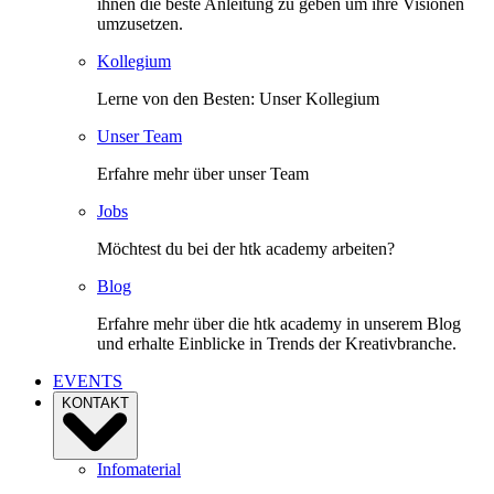
ihnen die beste Anleitung zu geben um ihre Visionen
umzusetzen.
Kollegium
Lerne von den Besten: Unser Kollegium
Unser Team
Erfahre mehr über unser Team
Jobs
Möchtest du bei der htk academy arbeiten?
Blog
Erfahre mehr über die htk academy in unserem Blog
und erhalte Einblicke in Trends der Kreativbranche.
EVENTS
KONTAKT
Infomaterial