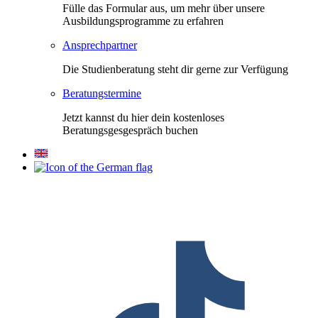
Fülle das Formular aus, um mehr über unsere
Ausbildungsprogramme zu erfahren
Ansprechpartner
Die Studienberatung steht dir gerne zur Verfügung
Beratungstermine
Jetzt kannst du hier dein kostenloses
Beratungsgesgespräch buchen
F