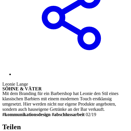
Leonie Lange
SÖHNE & VÄTER
Mit dem Branding für ein Barbershop hat Leonie den Stil eines
klassischen Barbiers mit einem modernen Touch erstklassig
umgesetzt. Hier werden nicht nur eigene Produkte angeboten,
sondern auch hauseigene Getränke an der Bar verkauft.
#
kommunikationsdesig
n #abschlussarbeit
02/19
Teilen