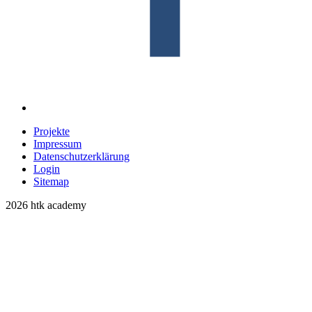
Projekte
Impressum
Datenschutzerklärung
Login
Sitemap
2026 htk academy