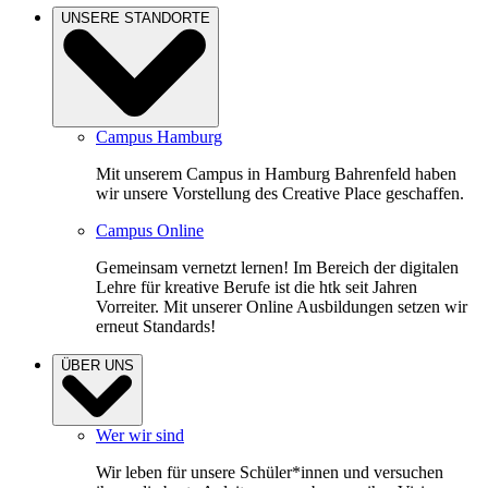
UNSERE STANDORTE
Campus Hamburg
Mit unserem Campus in Hamburg Bahrenfeld haben
wir unsere Vorstellung des Creative Place geschaffen.
Campus Online
Gemeinsam vernetzt lernen! Im Bereich der digitalen
Lehre für kreative Berufe ist die htk seit Jahren
Vorreiter. Mit unserer Online Ausbildungen setzen wir
erneut Standards!
ÜBER UNS
Wer wir sind
Wir leben für unsere Schüler*innen und versuchen