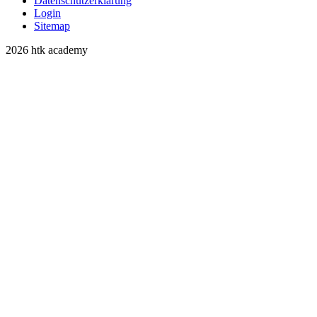
Datenschutzerklärung
Login
Sitemap
2026 htk academy