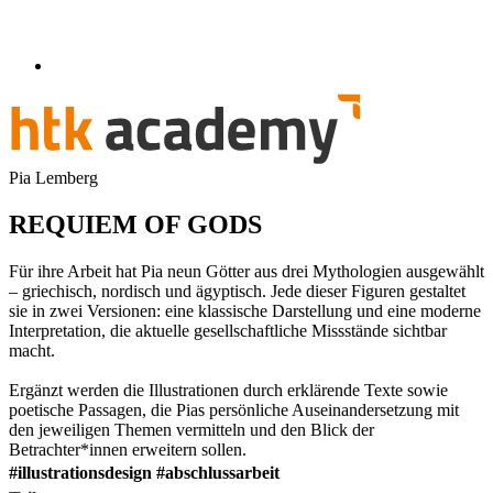
Pia Lemberg
REQUIEM OF GODS
Für ihre Arbeit hat Pia neun Götter aus drei Mythologien ausgewählt
– griechisch, nordisch und ägyptisch. Jede dieser Figuren gestaltet
sie in zwei Versionen: eine klassische Darstellung und eine moderne
Interpretation, die aktuelle gesellschaftliche Missstände sichtbar
macht.
Ergänzt werden die Illustrationen durch erklärende Texte sowie
poetische Passagen, die Pias persönliche Auseinandersetzung mit
den jeweiligen Themen vermitteln und den Blick der
Betrachter*innen erweitern sollen.
#
illustrationsdesign
#abschlussarbeit