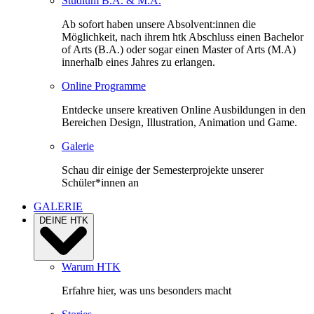
Studium B.A. & M.A.
Ab sofort haben unsere Absolvent:innen die
Möglichkeit, nach ihrem htk Abschluss einen Bachelor
of Arts (B.A.) oder sogar einen Master of Arts (M.A)
innerhalb eines Jahres zu erlangen.
Online Programme
Entdecke unsere kreativen Online Ausbildungen in den
Bereichen Design, Illustration, Animation und Game.
Galerie
Schau dir einige der Semesterprojekte unserer
Schüler*innen an
GALERIE
DEINE HTK
Warum HTK
Erfahre hier, was uns besonders macht