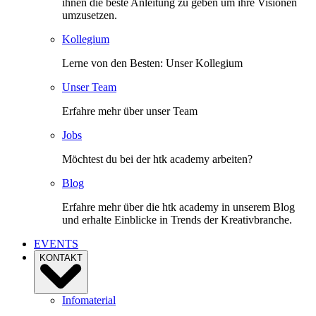
ihnen die beste Anleitung zu geben um ihre Visionen
umzusetzen.
Kollegium
Lerne von den Besten: Unser Kollegium
Unser Team
Erfahre mehr über unser Team
Jobs
Möchtest du bei der htk academy arbeiten?
Blog
Erfahre mehr über die htk academy in unserem Blog
und erhalte Einblicke in Trends der Kreativbranche.
EVENTS
KONTAKT
Infomaterial