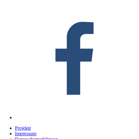
Projekte
Impressum