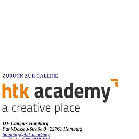
ZURÜCK ZUR GALERIE
DE Campus Hamburg
Paul-Dessau-Straße 8 · 22761 Hamburg
hamburg@htk.academy