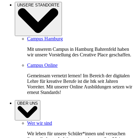
UNSERE STANDORTE
Campus Hamburg
Mit unserem Campus in Hamburg Bahrenfeld haben
wir unsere Vorstellung des Creative Place geschaffen.
Campus Online
Gemeinsam vernetzt lernen! Im Bereich der digitalen
Lehre für kreative Berufe ist die htk seit Jahren
Vorreiter. Mit unserer Online Ausbildungen setzen wir
erneut Standards!
ÜBER UNS
Wer wir sind
Wir leben für unsere Schüler*innen und versuchen