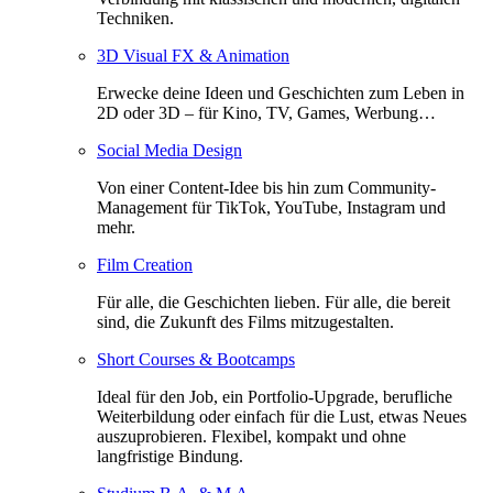
Techniken.
3D Visual FX & Animation
Erwecke deine Ideen und Geschichten zum Leben in
2D oder 3D – für Kino, TV, Games, Werbung…
Social Media Design
Von einer Content-Idee bis hin zum Community-
Management für TikTok, YouTube, Instagram und
mehr.
Film Creation
Für alle, die Geschichten lieben. Für alle, die bereit
sind, die Zukunft des Films mitzugestalten.
Short Courses & Bootcamps
Ideal für den Job, ein Portfolio-Upgrade, berufliche
Weiterbildung oder einfach für die Lust, etwas Neues
auszuprobieren. Flexibel, kompakt und ohne
langfristige Bindung.