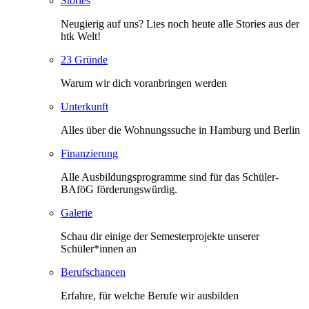
Stories
Neugierig auf uns? Lies noch heute alle Stories aus der
htk Welt!
23 Gründe
Warum wir dich voranbringen werden
Unterkunft
Alles über die Wohnungssuche in Hamburg und Berlin
Finanzierung
Alle Ausbildungsprogramme sind für das Schüler-
BAföG förderungswürdig.
Galerie
Schau dir einige der Semesterprojekte unserer
Schüler*innen an
Berufschancen
Erfahre, für welche Berufe wir ausbilden