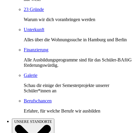
23 Gründe
Warum wir dich voranbringen werden
Unterkunft
Alles über die Wohnungssuche in Hamburg und Berlin
Finanzierung
Alle Ausbildungsprogramme sind für das Schüler-BAföG
förderungswürdig.
Galerie
Schau dir einige der Semesterprojekte unserer
Schüler*innen an
Berufschancen
Erfahre, für welche Berufe wir ausbilden
UNSERE STANDORTE