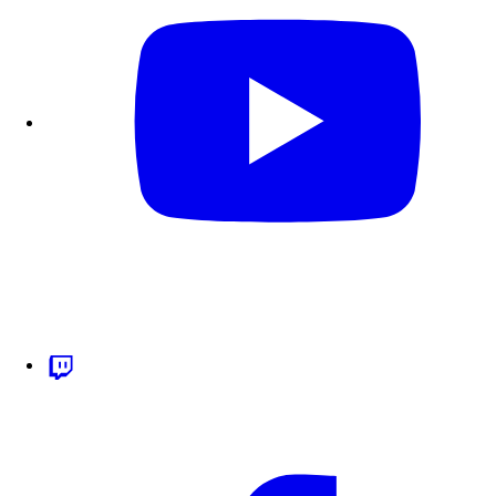
Follow us on Twitch.tv