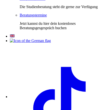
Die Studienberatung steht dir gerne zur Verfügung
Beratungstermine
Jetzt kannst du hier dein kostenloses
Beratungsgesgespräch buchen