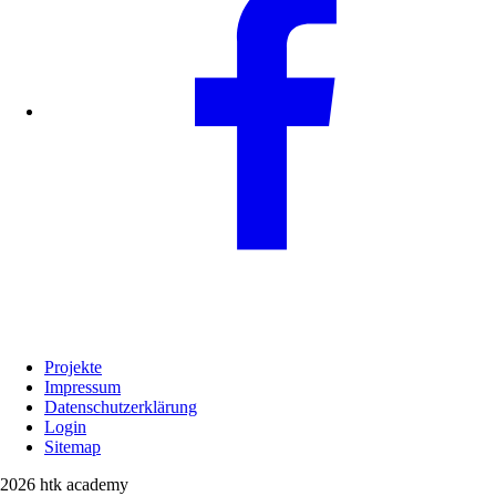
Projekte
Impressum
Datenschutzerklärung
Login
Sitemap
2026 htk academy