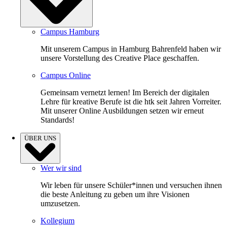
Campus Hamburg
Mit unserem Campus in Hamburg Bahrenfeld haben wir
unsere Vorstellung des Creative Place geschaffen.
Campus Online
Gemeinsam vernetzt lernen! Im Bereich der digitalen
Lehre für kreative Berufe ist die htk seit Jahren Vorreiter.
Mit unserer Online Ausbildungen setzen wir erneut
Standards!
ÜBER UNS
Wer wir sind
Wir leben für unsere Schüler*innen und versuchen ihnen
die beste Anleitung zu geben um ihre Visionen
umzusetzen.
Kollegium