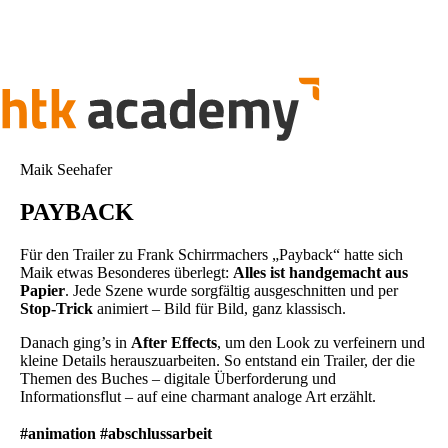
Maik Seehafer
PAYBACK
Für den Trailer zu Frank Schirrmachers „Payback“ hatte sich
Maik etwas Besonderes überlegt:
Alles ist handgemacht aus
Papier
. Jede Szene wurde sorgfältig ausgeschnitten und per
Stop-Trick
animiert – Bild für Bild, ganz klassisch.
Danach ging’s in
After Effects
, um den Look zu verfeinern und
kleine Details herauszuarbeiten. So entstand ein Trailer, der die
Themen des Buches – digitale Überforderung und
Informationsflut – auf eine charmant analoge Art erzählt.
#animation #abschlussarbeit