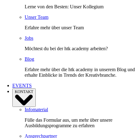
Lerne von den Besten: Unser Kollegium
Unser Team
Erfahre mehr über unser Team
Jobs
Möchtest du bei der htk academy arbeiten?
Blog
Erfahre mehr über die htk academy in unserem Blog und
erhalte Einblicke in Trends der Kreativbranche.
EVENTS
KONTAKT
Infomaterial
Fülle das Formular aus, um mehr über unsere
Ausbildungsprogramme zu erfahren
Ansprechpartner