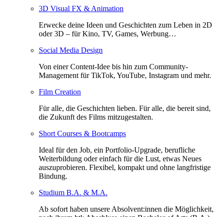
3D Visual FX & Animation
Erwecke deine Ideen und Geschichten zum Leben in 2D
oder 3D – für Kino, TV, Games, Werbung…
Social Media Design
Von einer Content-Idee bis hin zum Community-
Management für TikTok, YouTube, Instagram und mehr.
Film Creation
Für alle, die Geschichten lieben. Für alle, die bereit sind,
die Zukunft des Films mitzugestalten.
Short Courses & Bootcamps
Ideal für den Job, ein Portfolio-Upgrade, berufliche
Weiterbildung oder einfach für die Lust, etwas Neues
auszuprobieren. Flexibel, kompakt und ohne langfristige
Bindung.
Studium B.A. & M.A.
Ab sofort haben unsere Absolvent:innen die Möglichkeit,