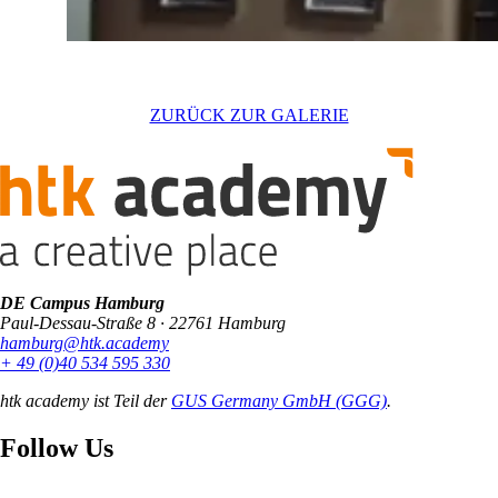
ZURÜCK ZUR GALERIE
DE Campus Hamburg
Paul-Dessau-Straße 8 · 22761 Hamburg
hamburg@htk.academy
+ 49 (0)40 534 595 330
htk academy ist Teil der
GUS Germany GmbH (GGG)
.
Follow Us