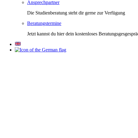
Ansprechpartner
Die Studienberatung steht dir gerne zur Verfügung
Beratungstermine
Jetzt kannst du hier dein kostenloses Beratungsgesgespr