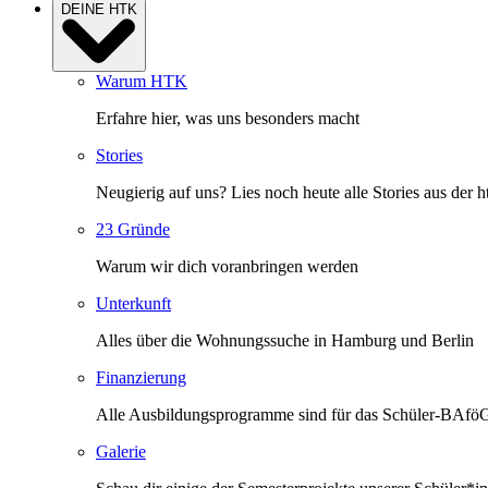
DEINE HTK
Warum HTK
Erfahre hier, was uns besonders macht
Stories
Neugierig auf uns? Lies noch heute alle Stories aus der h
23 Gründe
Warum wir dich voranbringen werden
Unterkunft
Alles über die Wohnungssuche in Hamburg und Berlin
Finanzierung
Alle Ausbildungsprogramme sind für das Schüler-BAfö
Galerie