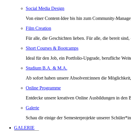
Social Media Design
Von einer Content-Idee bis hin zum Community-Managem
Film Creation
Für alle, die Geschichten lieben. Für alle, die bereit sind
Short Courses & Bootcamps
Ideal für den Job, ein Portfolio-Upgrade, berufliche Wei
Studium B.A. & M.A.
Ab sofort haben unsere Absolvent:innen die Möglichkeit,
Online Programme
Entdecke unsere kreativen Online Ausbildungen in den B
Galerie
Schau dir einige der Semesterprojekte unserer Schüler*i
GALERIE