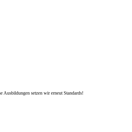
ine Ausbildungen setzen wir erneut Standards!