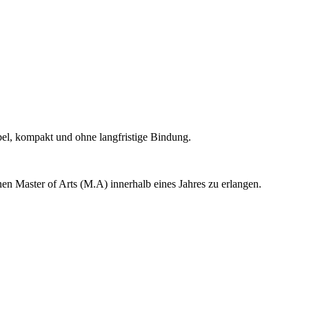
ibel, kompakt und ohne langfristige Bindung.
en Master of Arts (M.A) innerhalb eines Jahres zu erlangen.