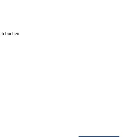
äch buchen