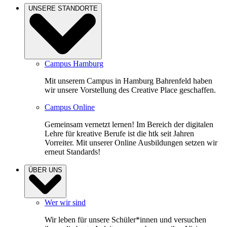
UNSERE STANDORTE
Campus Hamburg
Mit unserem Campus in Hamburg Bahrenfeld haben
wir unsere Vorstellung des Creative Place geschaffen.
Campus Online
Gemeinsam vernetzt lernen! Im Bereich der digitalen
Lehre für kreative Berufe ist die htk seit Jahren
Vorreiter. Mit unserer Online Ausbildungen setzen wir
erneut Standards!
ÜBER UNS
Wer wir sind
Wir leben für unsere Schüler*innen und versuchen