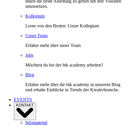
ihnen die beste Anleitung zu geben um ihre Visionen
umzusetzen.
Kollegium
Lerne von den Besten: Unser Kollegium
Unser Team
Erfahre mehr über unser Team
Jobs
Möchtest du bei der htk academy arbeiten?
Blog
Erfahre mehr über die htk academy in unserem Blog
und erhalte Einblicke in Trends der Kreativbranche.
EVENTS
KONTAKT
Infomaterial