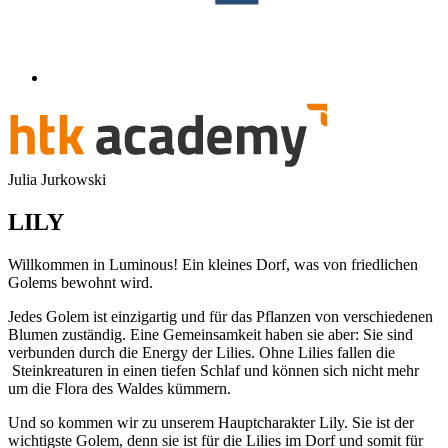
Julia Jurkowski
LILY
Willkommen in Luminous! Ein kleines Dorf, was von friedlichen
Golems bewohnt wird.
Jedes Golem ist einzigartig und für das Pflanzen von verschiedenen
Blumen zuständig. Eine Gemeinsamkeit haben sie aber: Sie sind
verbunden durch die Energy der Lilies. Ohne Lilies fallen die
Steinkreaturen in einen tiefen Schlaf und können sich nicht mehr
um die Flora des Waldes kümmern.
Und so kommen wir zu unserem Hauptcharakter Lily. Sie ist der
wichtigste Golem, denn sie ist für die Lilies im Dorf und somit für