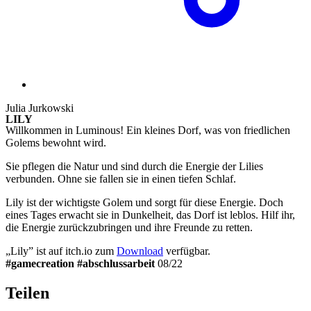
Julia Jurkowski
LILY
Willkommen in Luminous! Ein kleines Dorf, was von friedlichen
Golems bewohnt wird.
Sie pflegen die Natur und sind durch die Energie der Lilies
verbunden. Ohne sie fallen sie in einen tiefen Schlaf.
Lily ist der wichtigste Golem und sorgt für diese Energie. Doch
eines Tages erwacht sie in Dunkelheit, das Dorf ist leblos. Hilf ihr,
die Energie zurückzubringen und ihre Freunde zu retten.
„Lily” ist auf itch.io zum
Download
verfügbar.
#gamecreation #abschlussarbeit
08/22
Teilen