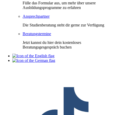
Fülle das Formular aus, um mehr über unsere
Ausbildungsprogramme zu erfahren
Ansprechpartner
Die Studienberatung steht dir gerne zur Verfügung
Beratungstermine
Jetzt kannst du hier dein kostenloses
Beratungsgesgespräch buchen
F