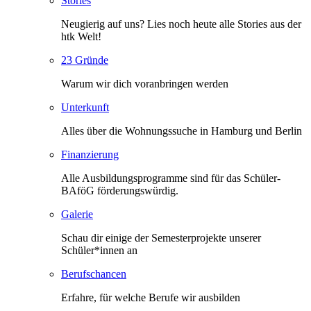
Stories
Neugierig auf uns? Lies noch heute alle Stories aus der
htk Welt!
23 Gründe
Warum wir dich voranbringen werden
Unterkunft
Alles über die Wohnungssuche in Hamburg und Berlin
Finanzierung
Alle Ausbildungsprogramme sind für das Schüler-
BAföG förderungswürdig.
Galerie
Schau dir einige der Semesterprojekte unserer
Schüler*innen an
Berufschancen
Erfahre, für welche Berufe wir ausbilden