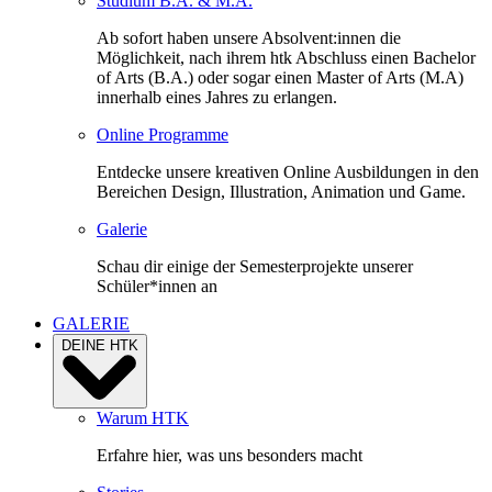
Studium B.A. & M.A.
Ab sofort haben unsere Absolvent:innen die
Möglichkeit, nach ihrem htk Abschluss einen Bachelor
of Arts (B.A.) oder sogar einen Master of Arts (M.A)
innerhalb eines Jahres zu erlangen.
Online Programme
Entdecke unsere kreativen Online Ausbildungen in den
Bereichen Design, Illustration, Animation und Game.
Galerie
Schau dir einige der Semesterprojekte unserer
Schüler*innen an
GALERIE
DEINE HTK
Warum HTK
Erfahre hier, was uns besonders macht