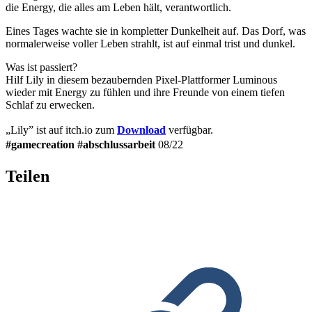
die Energy, die alles am Leben hält, verantwortlich.
Eines Tages wachte sie in kompletter Dunkelheit auf. Das Dorf, was
normalerweise voller Leben strahlt, ist auf einmal trist und dunkel.
Was ist passiert?
Hilf Lily in diesem bezaubernden Pixel-Plattformer Luminous
wieder mit Energy zu fühlen und ihre Freunde von einem tiefen
Schlaf zu erwecken.
„Lily” ist auf itch.io zum
Download
verfügbar.
#
gamecreation
#abschlussarbeit
08/22
Teilen
L