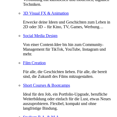
Techniken.
3D Visual FX & Animation
Erwecke deine Ideen und Geschichten zum Leben in
2D oder 3D – für Kino, TV, Games, Werbung…
Social Media Design
Von einer Content-Idee bis hin zum Community-
Management für TikTok, YouTube, Instagram und
mehr.
Film Creation
Für alle, die Geschichten lieben. Für alle, die bereit
sind, die Zukunft des Films mitzugestalten.
Short Courses & Bootcamps
Ideal für den Job, ein Portfolio-Upgrade, berufliche
Weiterbildung oder einfach für die Lust, etwas Neues
auszuprobieren. Flexibel, kompakt und ohne
langfristige Bindung.