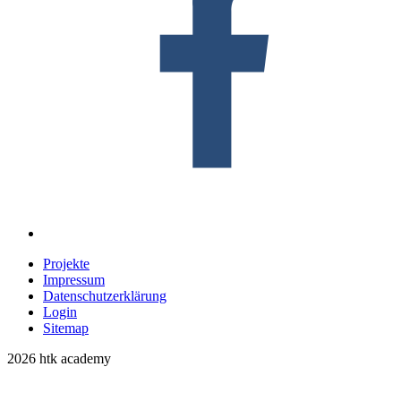
Projekte
Impressum
Datenschutzerklärung
Login
Sitemap
2026 htk academy